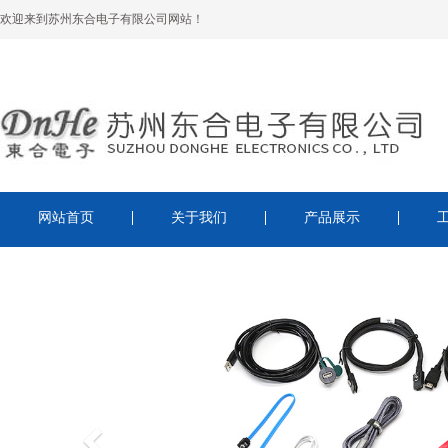
欢迎来到苏州东合电子有限公司网站！
网站首页
关于我们
产品展示