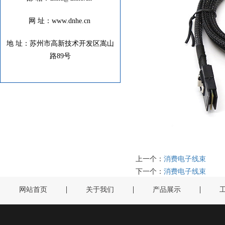
网 址：www.dnhe.cn
地 址：苏州市高新技术开发区嵩山
路89号
上一个：
消费电子线束
下一个：
消费电子线束
网站首页
关于我们
产品展示