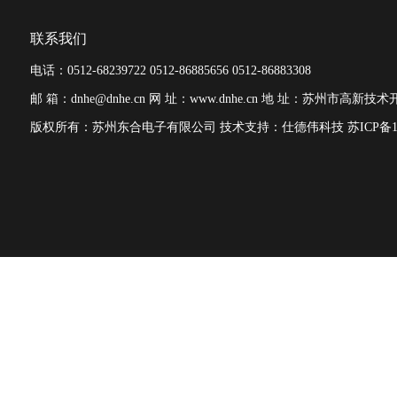
联系我们
电话：0512-68239722 0512-86885656 0512-86883308
邮 箱：dnhe@dnhe.cn
网 址：www.dnhe.cn
地 址：苏州市高新技术开
版权所有：苏州东合电子有限公司
技术支持：仕德伟科技
苏ICP备1