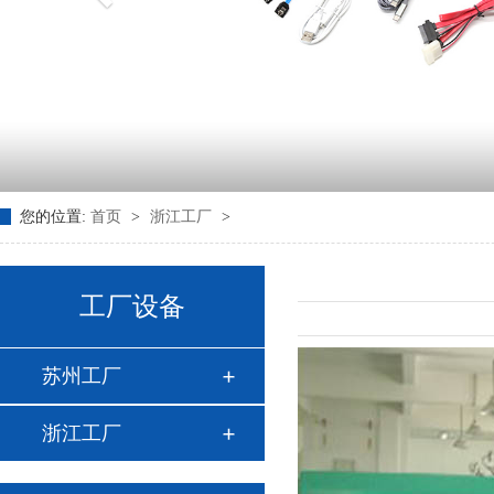
您的位置:
首页
>
浙江工厂
>
工厂设备
苏州工厂
浙江工厂