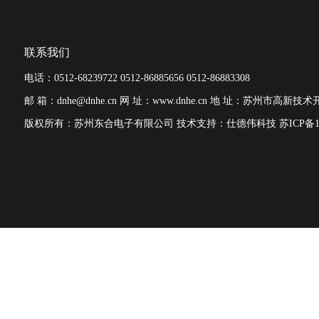
联系我们
电话：0512-68239722 0512-86885656 0512-86883308
邮 箱：dnhe@dnhe.cn
网 址：www.dnhe.cn
地 址：苏州市高新技术开
版权所有：苏州东合电子有限公司
技术支持：仕德伟科技
苏ICP备1