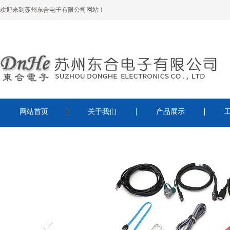
欢迎来到苏州东合电子有限公司网站！
网站首页
关于我们
产品展示